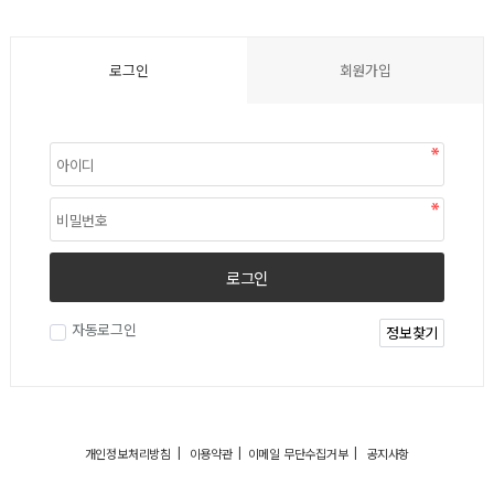
로그인
회원가입
로그인
자동로그인
정보찾기
|
|
|
개인정보처리방침
이용약관
이메일 무단수집거부
공지사항