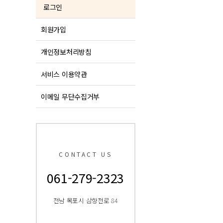
로그인
회원가입
개인정보처리방침
서비스 이용약관
이메일 무단수집거부
CONTACT US
061-279-2323
전남 목포시 삼향천로 84