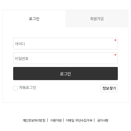
로그인
회원가입
로그인
자동로그인
정보찾기
|
|
|
개인정보처리방침
이용약관
이메일 무단수집거부
공지사항