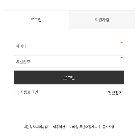
로그인
회원가입
로그인
자동로그인
정보찾기
|
|
|
개인정보처리방침
이용약관
이메일 무단수집거부
공지사항