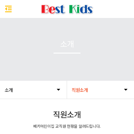
소개
소개
직원소개
직원소개
베키어린이집 교직원 현황을 알려드립니다.