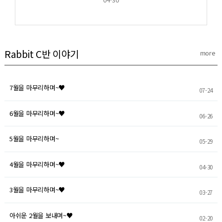
Rabbit C반 이야기
more
7월을 마무리하며~♥
07-24
6월을 마무리하며~♥
06-26
5월을 마무리하며~
05-29
4월을 마무리하며~♥
04-30
3월을 마무리하며~♥
03-27
아쉬운 2월을 보내며~♥
02-20