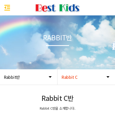
RABBIT반
Rabbit반
Rabbit C
Rabbit C반
Rabbit C반을 소개합니다.