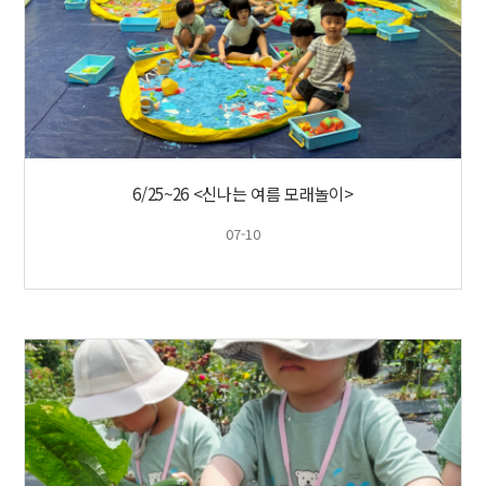
6/25~26 <신나는 여름 모래놀이>
07-10