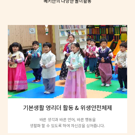
베키만의 다양한 놀이활동
기본생활 영리더 활동 & 위생안전체제
바른 생각과 바른 언어, 바른 행동을
생활화 할 수 있도록 하여 자신감을 심어줍니다.