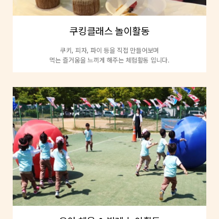
쿠킹클래스 놀이활동
쿠키, 피자, 파이 등을 직접 만들어보며
먹는 즐거움을 느끼게 해주는 체험활동 입니다.