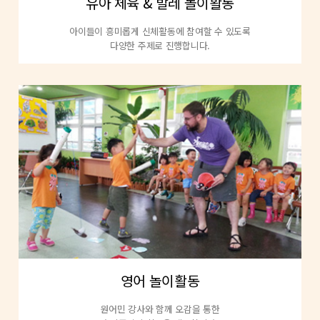
유아 체육 & 발레 놀이활동
아이들이 흥미롭게 신체활동에 참여할 수 있도록
다양한 주제로 진행합니다.
영어 놀이활동
원어민 강사와 함께 오감을 통한