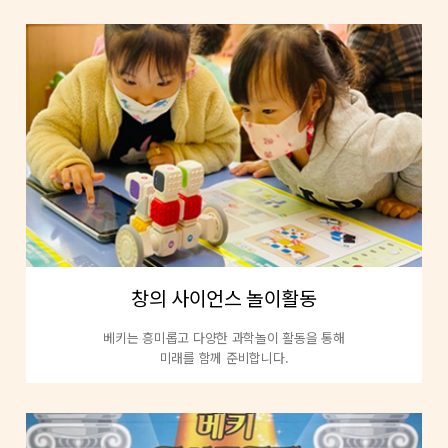
창의 사이언스 놀이활동
베키는 흥미롭고 다양한 과학놀이 활동을 통해
미래를 함께 준비합니다.