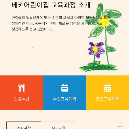
베키어린이집 교육과정 소개
아이들의 발달단계에 맞는 수준별 교육과 다양한 체험활동을 통해
창의적인 아이, 활동적인 아이, 새로운 생각을 키우는 아이로
성장하도록 돕고 있습니다.
건강식단
주간교육계획
연간교육계획
공지사항
부모교육