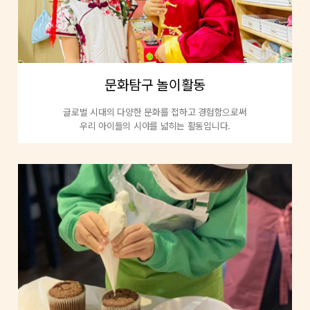
문화탐구 놀이활동
글로벌 시대의 다양한 문화를 접하고 경험함으로써
우리 아이들의 시야를 넓히는 활동입니다.