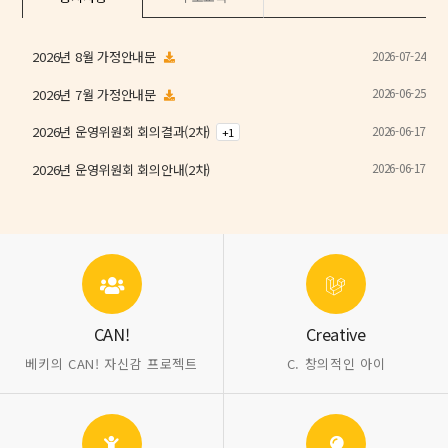
2026-07-24
2026년 8월 가정안내문
2026-06-25
2026년 7월 가정안내문
2026-06-17
2026년 운영위원회 회의결과(2차)
+
1
2026-06-17
2026년 운영위원회 회의안내(2차)
CAN!
Creative
베키의 CAN! 자신감 프로젝트
C. 창의적인 아이