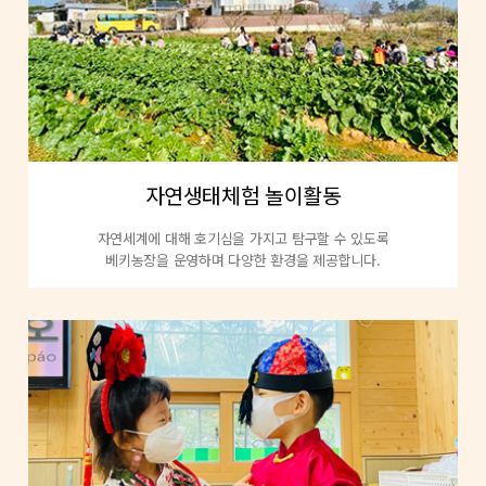
자연생태체험 놀이활동
자연세계에 대해 호기심을 가지고 탐구할 수 있도록
베키농장을 운영하며 다양한 환경을 제공합니다.