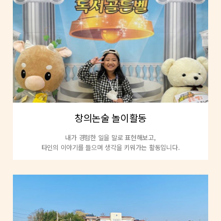
창의논술 놀이활동
내가 경험한 일을 말로 표현해보고,
타인의 이야기를 들으며 생각을 키워가는 활동입니다.