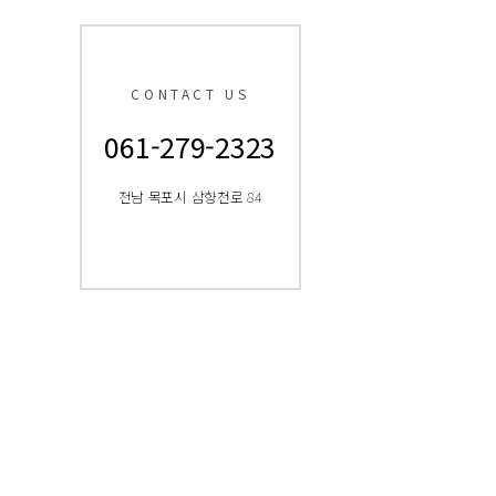
CONTACT US
061-279-2323
전남 목포시 삼향천로 84