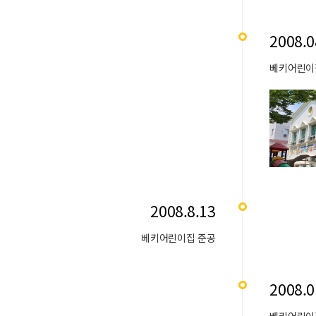
2008.0
베키어린이집
2008.8.13
베키어린이집 준공
2008.0