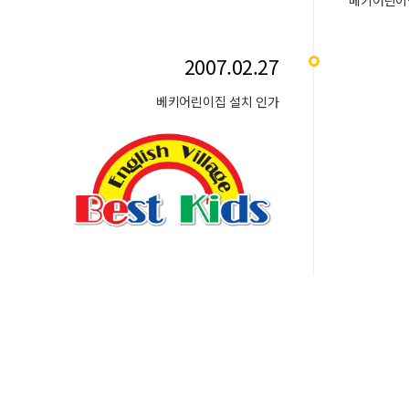
베키어린이
2007.02.27
베키어린이집 설치 인가