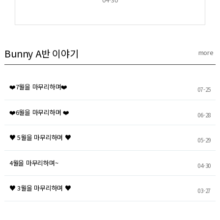
Bunny A반 이야기
more
❤️7월을 마무리하며❤️
07-25
❤️6월을 마무리하며 ❤️
06-28
♥ 5월을 마무리하며 ♥
05-29
4월을 마무리하며~
04-30
♥ 3월을 마무리하며 ♥
03-27