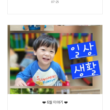
07-25
❤️ 6월 이야기 ❤️