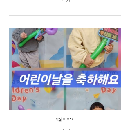
05-29
4월 이야기
04-30