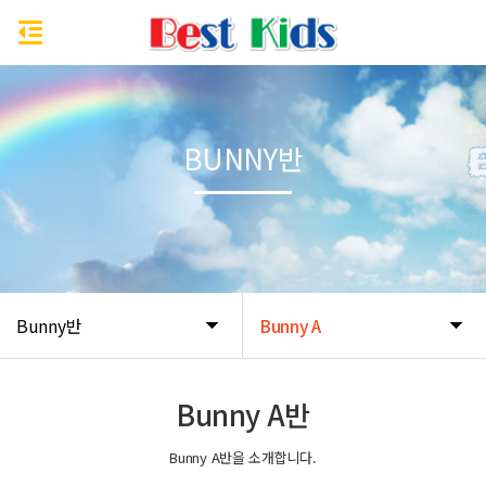
BUNNY반
Bunny반
Bunny A
Bunny A반
Bunny A반을 소개합니다.